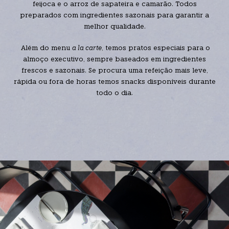
feijoca e o arroz de sapateira e camarão. Todos
preparados com ingredientes sazonais para garantir a
melhor qualidade.
Além do menu
a la carte
, temos pratos especiais para o
almoço executivo, sempre baseados em ingredientes
frescos e sazonais. Se procura uma refeição mais leve,
rápida ou fora de horas temos snacks disponíveis durante
todo o dia.