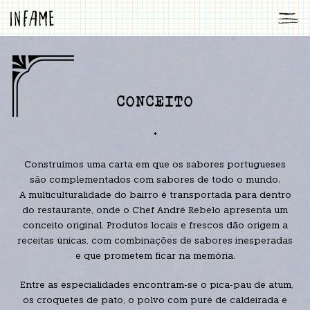
CONCEITO
*
Construímos uma carta em que os sabores portugueses
são complementados com sabores de todo o mundo.
A multiculturalidade do bairro é transportada para dentro
do restaurante, onde o Chef André Rebelo apresenta um
conceito original. Produtos locais e frescos dão origem a
receitas únicas, com combinações de sabores inesperadas
e que prometem ficar na memória.
Entre as especialidades encontram-se o pica-pau de atum,
os croquetes de pato, o polvo com puré de caldeirada e